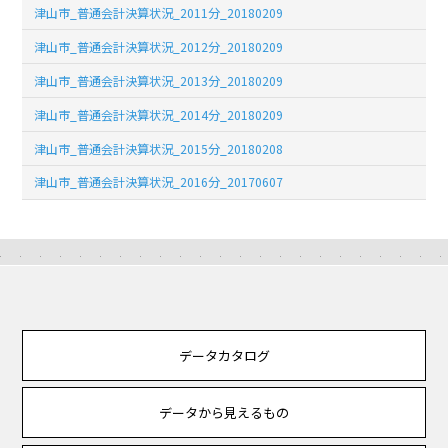
津山市_普通会計決算状況_2011分_20180209
津山市_普通会計決算状況_2012分_20180209
津山市_普通会計決算状況_2013分_20180209
津山市_普通会計決算状況_2014分_20180209
津山市_普通会計決算状況_2015分_20180208
津山市_普通会計決算状況_2016分_20170607
データカタログ
データから見えるもの