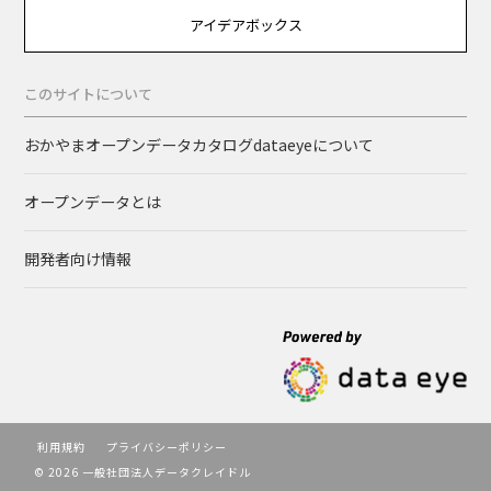
アイデアボックス
このサイトについて
おかやまオープンデータカタログdataeyeについて
オープンデータとは
開発者向け情報
利用規約
プライバシーポリシー
© 2026 一般社団法人データクレイドル