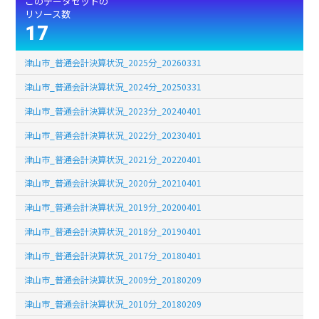
このデータセットの
リソース数
17
津山市_普通会計決算状況_2025分_20260331
津山市_普通会計決算状況_2024分_20250331
津山市_普通会計決算状況_2023分_20240401
津山市_普通会計決算状況_2022分_20230401
津山市_普通会計決算状況_2021分_20220401
津山市_普通会計決算状況_2020分_20210401
津山市_普通会計決算状況_2019分_20200401
津山市_普通会計決算状況_2018分_20190401
津山市_普通会計決算状況_2017分_20180401
津山市_普通会計決算状況_2009分_20180209
津山市_普通会計決算状況_2010分_20180209