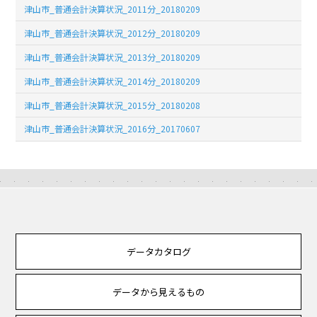
津山市_普通会計決算状況_2011分_20180209
津山市_普通会計決算状況_2012分_20180209
津山市_普通会計決算状況_2013分_20180209
津山市_普通会計決算状況_2014分_20180209
津山市_普通会計決算状況_2015分_20180208
津山市_普通会計決算状況_2016分_20170607
データカタログ
データから見えるもの