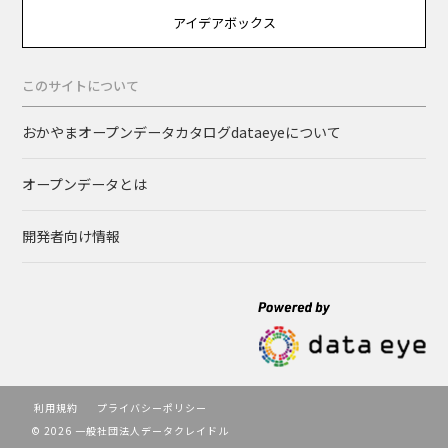
アイデアボックス
このサイトについて
おかやまオープンデータカタログdataeyeについて
オープンデータとは
開発者向け情報
利用規約
プライバシーポリシー
© 2026 一般社団法人データクレイドル