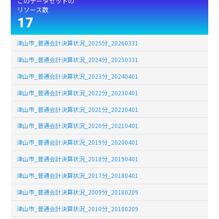
このデータセットの
リソース数
17
津山市_普通会計決算状況_2025分_20260331
津山市_普通会計決算状況_2024分_20250331
津山市_普通会計決算状況_2023分_20240401
津山市_普通会計決算状況_2022分_20230401
津山市_普通会計決算状況_2021分_20220401
津山市_普通会計決算状況_2020分_20210401
津山市_普通会計決算状況_2019分_20200401
津山市_普通会計決算状況_2018分_20190401
津山市_普通会計決算状況_2017分_20180401
津山市_普通会計決算状況_2009分_20180209
津山市_普通会計決算状況_2010分_20180209