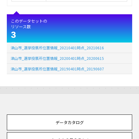
このデータセットの
リソース数
3
津山市_選挙投票所位置情報_20210401時点_20210616
津山市_選挙投票所位置情報_20200401時点_20200615
津山市_選挙投票所位置情報_20190401時点_20190607
データカタログ