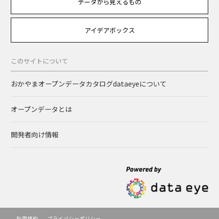
データから見えるもの
アイデアボックス
このサイトについて
おかやまオープンデータカタログdataeyeについて
オープンデータとは
開発者向け情報
利用規約
プライバシーポリシー