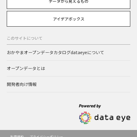
データから見えるもの
アイデアボックス
このサイトについて
おかやまオープンデータカタログdataeyeについて
オープンデータとは
開発者向け情報
利用規約
プライバシーポリシー