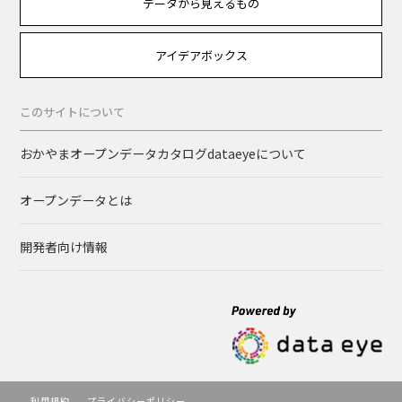
データから見えるもの
アイデアボックス
このサイトについて
おかやまオープンデータカタログdataeyeについて
オープンデータとは
開発者向け情報
利用規約
プライバシーポリシー