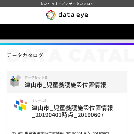
おかやまオープンデータカタログ
HOME
データカタログ
津山市_児童養護施設位置情報
津山市_児童養護施設位置情報_20190401時点_20190607
DATA
CATA
データカタログ
データセット名
津山市_児童養護施設位置情報
リソース名
津山市_児童養護施設位置情報
_20190401時点_20190607
津山市_児童養護施設位置情報_20190401時点_20190607