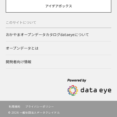
アイデアボックス
このサイトについて
おかやまオープンデータカタログdataeyeについて
オープンデータとは
開発者向け情報
利用規約
プライバシーポリシー
© 2026 一般社団法人データクレイドル