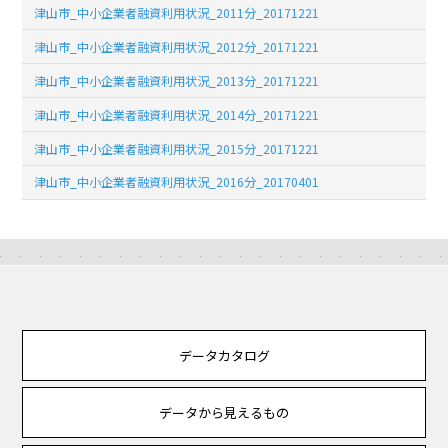
津山市_中小企業者融資利用状況_2011分_20171221
津山市_中小企業者融資利用状況_2012分_20171221
津山市_中小企業者融資利用状況_2013分_20171221
津山市_中小企業者融資利用状況_2014分_20171221
津山市_中小企業者融資利用状況_2015分_20171221
津山市_中小企業者融資利用状況_2016分_20170401
データカタログ
データから見えるもの