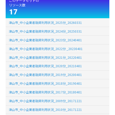
このデータセットの
リソース数
17
津山市_中小企業者融資利用状況_2025分_20260331
津山市_中小企業者融資利用状況_2024分_20250331
津山市_中小企業者融資利用状況_2023分_20240401
津山市_中小企業者融資利用状況_2022分 _20230401
津山市_中小企業者融資利用状況_2021分_20220401
津山市_中小企業者融資利用状況_2020分_20210401
津山市_中小企業者融資利用状況_2019分_20200401
津山市_中小企業者融資利用状況_2018分_20190401
津山市_中小企業者融資利用状況_2017分_20180401
津山市_中小企業者融資利用状況_2009分_20171221
津山市_中小企業者融資利用状況_2010分_20171221