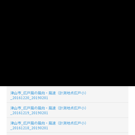
津山市_広戸風の風向・風速（計測地点広戸小）
_20161226_20190201
津山市_広戸風の風向・風速（計測地点広戸小）
_20161225_20190201
津山市_広戸風の風向・風速（計測地点広戸小）
_20161224_20190201
津山市_広戸風の風向・風速（計測地点広戸小）
_20161223_20190201
津山市_広戸風の風向・風速（計測地点広戸小）
_20161222_20190201
津山市_広戸風の風向・風速（計測地点広戸小）
_20161221_20190201
津山市_広戸風の風向・風速（計測地点広戸小）
_20161220_20190201
津山市_広戸風の風向・風速（計測地点広戸小）
_20161219_20190201
津山市_広戸風の風向・風速（計測地点広戸小）
_20161218_20190201