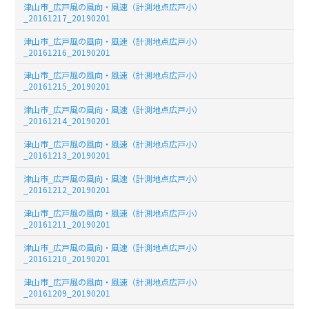
津山市_広戸風の風向・風速（計測地点広戸小）
_20161217_20190201
津山市_広戸風の風向・風速（計測地点広戸小）
_20161216_20190201
津山市_広戸風の風向・風速（計測地点広戸小）
_20161215_20190201
津山市_広戸風の風向・風速（計測地点広戸小）
_20161214_20190201
津山市_広戸風の風向・風速（計測地点広戸小）
_20161213_20190201
津山市_広戸風の風向・風速（計測地点広戸小）
_20161212_20190201
津山市_広戸風の風向・風速（計測地点広戸小）
_20161211_20190201
津山市_広戸風の風向・風速（計測地点広戸小）
_20161210_20190201
津山市_広戸風の風向・風速（計測地点広戸小）
_20161209_20190201