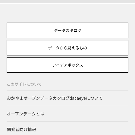
データカタログ
データから見えるもの
アイデアボックス
このサイトについて
おかやまオープンデータカタログdataeyeについて
オープンデータとは
開発者向け情報