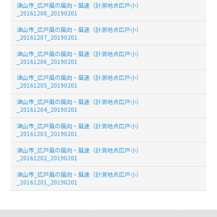
津山市_広戸風の風向・風速（計測地点広戸小）
_20161208_20190201
津山市_広戸風の風向・風速（計測地点広戸小）
_20161207_20190201
津山市_広戸風の風向・風速（計測地点広戸小）
_20161206_20190201
津山市_広戸風の風向・風速（計測地点広戸小）
_20161205_20190201
津山市_広戸風の風向・風速（計測地点広戸小）
_20161204_20190201
津山市_広戸風の風向・風速（計測地点広戸小）
_20161203_20190201
津山市_広戸風の風向・風速（計測地点広戸小）
_20161202_20190201
津山市_広戸風の風向・風速（計測地点広戸小）
_20161201_20190201