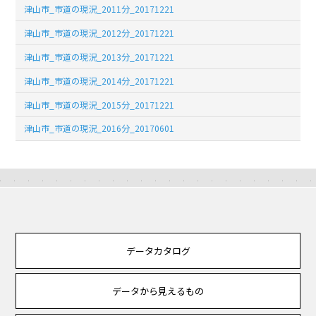
津山市_市道の現況_2011分_20171221
津山市_市道の現況_2012分_20171221
津山市_市道の現況_2013分_20171221
津山市_市道の現況_2014分_20171221
津山市_市道の現況_2015分_20171221
津山市_市道の現況_2016分_20170601
データカタログ
データから見えるもの