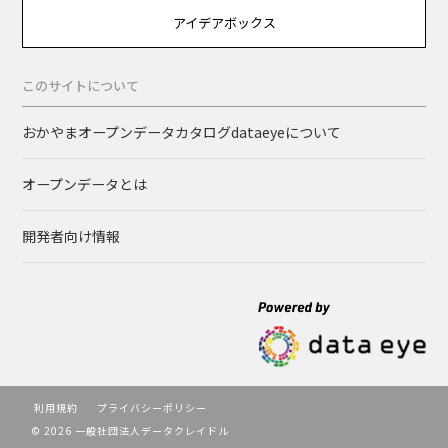
アイデアボックス
このサイトについて
おかやまオープンデータカタログdataeyeについて
オープンデータとは
開発者向け情報
利用規約
プライバシーポリシー
© 2026 一般社団法人データクレイドル