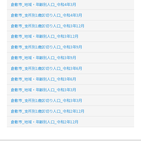
倉敷市_地域・年齢別人口_令和4年3月
倉敷市_支所別1歳区切り人口_令和4年3月
倉敷市_支所別1歳区切り人口_令和3年12月
倉敷市_地域・年齢別人口_令和3年12月
倉敷市_支所別1歳区切り人口_令和3年9月
倉敷市_地域・年齢別人口_令和3年9月
倉敷市_支所別1歳区切り人口_令和3年6月
倉敷市_地域・年齢別人口_令和3年6月
倉敷市_地域・年齢別人口_令和3年3月
倉敷市_支所別1歳区切り人口_令和3年3月
倉敷市_支所別1歳区切り人口_令和2年12月
倉敷市_地域・年齢別人口_令和2年12月