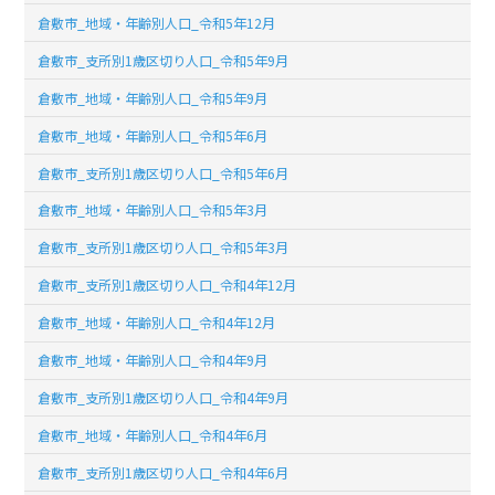
倉敷市_地域・年齢別人口_令和5年12月
倉敷市_支所別1歳区切り人口_令和5年9月
倉敷市_地域・年齢別人口_令和5年9月
倉敷市_地域・年齢別人口_令和5年6月
倉敷市_支所別1歳区切り人口_令和5年6月
倉敷市_地域・年齢別人口_令和5年3月
倉敷市_支所別1歳区切り人口_令和5年3月
倉敷市_支所別1歳区切り人口_令和4年12月
倉敷市_地域・年齢別人口_令和4年12月
倉敷市_地域・年齢別人口_令和4年9月
倉敷市_支所別1歳区切り人口_令和4年9月
倉敷市_地域・年齢別人口_令和4年6月
倉敷市_支所別1歳区切り人口_令和4年6月