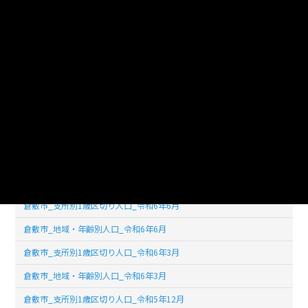
倉敷市_支所別1歳区切り人口_令和7年6月
倉敷市_地域・年齢別人口_令和7年6月
倉敷市_支所別1歳区切り人口_令和7年3月
倉敷市_地域・年齢別人口_令和7年3月
倉敷市_支所別1歳区切り人口_令和6年12月
倉敷市_地域・年齢別人口_令和6年12月
倉敷市_支所別1歳区切り人口_令和6年9月
倉敷市_地域・年齢別人口_令和6年9月
倉敷市_支所別1歳区切り人口_令和6年6月
倉敷市_地域・年齢別人口_令和6年6月
倉敷市_支所別1歳区切り人口_令和6年3月
倉敷市_地域・年齢別人口_令和6年3月
倉敷市_支所別1歳区切り人口_令和5年12月