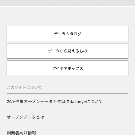
データカタログ
データから見えるもの
アイデアボックス
このサイトについて
おかやまオープンデータカタログdataeyeについて
オープンデータとは
開発者向け情報