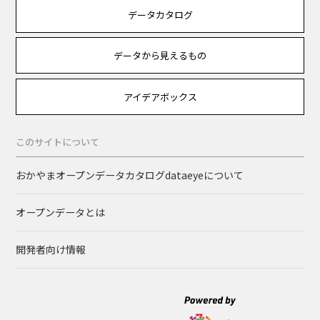
データカタログ
データから見えるもの
アイデアボックス
このサイトについて
おかやまオープンデータカタログdataeyeについて
オープンデータとは
開発者向け情報