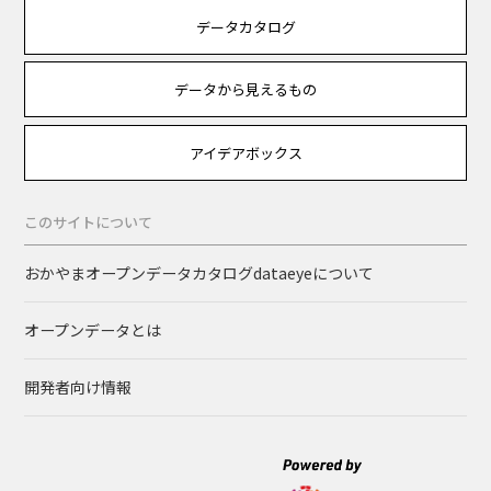
データカタログ
データから見えるもの
アイデアボックス
このサイトについて
おかやまオープンデータカタログdataeyeについて
オープンデータとは
開発者向け情報