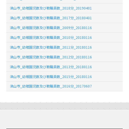
津山市_幼稚園児数及び教職員数_2018分_20190401
津山市_幼稚園児数及び教職員数_2017分_20180401
津山市_幼稚園児数及び教職員数_2009分_20180116
津山市_幼稚園児数及び教職員数_2010分_20180116
津山市_幼稚園児数及び教職員数_2011分_20180116
津山市_幼稚園児数及び教職員数_2012分_20180116
津山市_幼稚園児数及び教職員数_2013分_20180116
津山市_幼稚園児数及び教職員数_2015分_20180116
津山市_幼稚園児数及び教職員数_2016分_20170607