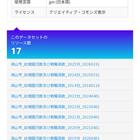
使用言語
jpn (日本語)
ライセンス
クリエイティブ・コモンズ表示
このデータセットの
リソース数
17
津山市_幼稚園児数及び教職員数_2025分_20260331
津山市_幼稚園児数及び教職員数_2024分_20250331
津山市_幼稚園児数及び教職員数_2014分_20180116
津山市_幼稚園児数及び教職員数_2023分_20240401
津山市_幼稚園児数及び教職員数_2022分_20230401
津山市_幼稚園児数及び教職員数_2021分_20220401
津山市_幼稚園児数及び教職員数_2020分_20210401
津山市_幼稚園児数及び教職員数_2019分_20200401