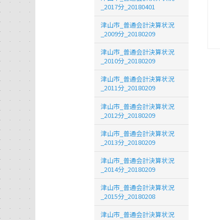
_2017分_20180401
津山市_普通会計決算状況
_2009分_20180209
津山市_普通会計決算状況
_2010分_20180209
津山市_普通会計決算状況
_2011分_20180209
津山市_普通会計決算状況
_2012分_20180209
津山市_普通会計決算状況
_2013分_20180209
津山市_普通会計決算状況
_2014分_20180209
津山市_普通会計決算状況
_2015分_20180208
津山市_普通会計決算状況