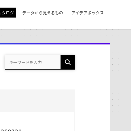
カタログ
データから見えるもの
アイデアボックス