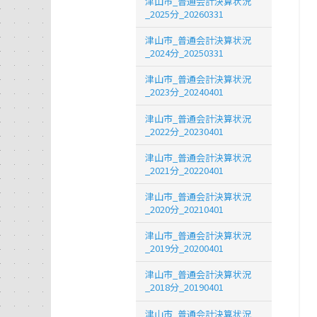
津山市_普通会計決算状況
_2025分_20260331
津山市_普通会計決算状況
_2024分_20250331
津山市_普通会計決算状況
_2023分_20240401
津山市_普通会計決算状況
_2022分_20230401
津山市_普通会計決算状況
_2021分_20220401
津山市_普通会計決算状況
_2020分_20210401
津山市_普通会計決算状況
_2019分_20200401
津山市_普通会計決算状況
_2018分_20190401
津山市_普通会計決算状況