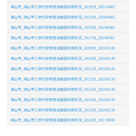
津山市_津山市三世代研修宿泊施設利用状況_2020分_20210401
津山市_津山市三世代研修宿泊施設利用状況_2019分_20200401
津山市_津山市三世代研修宿泊施設利用状況_2018分_20190401
津山市_津山市三世代研修宿泊施設利用状況_2017分_20180401
津山市_津山市三世代研修宿泊施設利用状況_2009分_20180130
津山市_津山市三世代研修宿泊施設利用状況_2010分_20180130
津山市_津山市三世代研修宿泊施設利用状況_2011分_20180130
津山市_津山市三世代研修宿泊施設利用状況_2012分_20180130
津山市_津山市三世代研修宿泊施設利用状況_2013分_20180130
津山市_津山市三世代研修宿泊施設利用状況_2014分_20180130
津山市_津山市三世代研修宿泊施設利用状況_2015分_20180130
津山市_津山市三世代研修宿泊施設利用状況_2016分_20170606