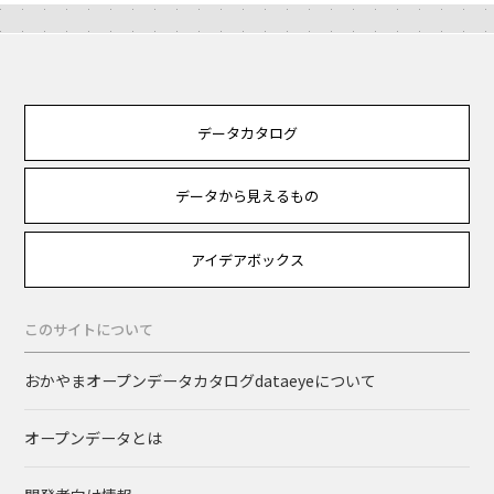
データカタログ
データから見えるもの
アイデアボックス
このサイトについて
おかやまオープンデータカタログdataeyeについて
オープンデータとは