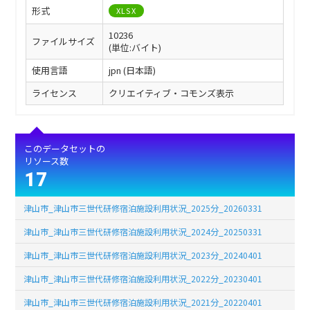
形式
XLSX
10236
ファイルサイズ
(単位:バイト)
使用言語
jpn (日本語)
ライセンス
クリエイティブ・コモンズ表示
このデータセットの
リソース数
17
津山市_津山市三世代研修宿泊施設利用状況_2025分_20260331
津山市_津山市三世代研修宿泊施設利用状況_2024分_20250331
津山市_津山市三世代研修宿泊施設利用状況_2023分_20240401
津山市_津山市三世代研修宿泊施設利用状況_2022分_20230401
津山市_津山市三世代研修宿泊施設利用状況_2021分_20220401