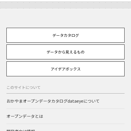
データカタログ
データから見えるもの
アイデアボックス
このサイトについて
おかやまオープンデータカタログdataeyeについて
オープンデータとは