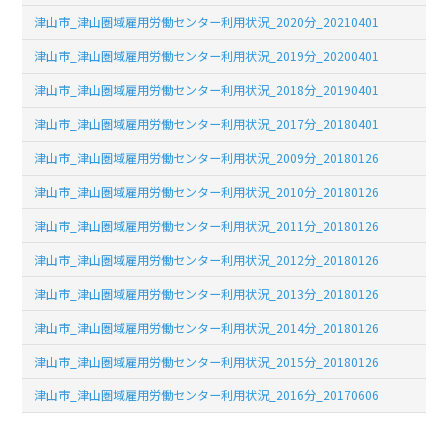
津山市_津山圏域雇用労働センター利用状況_2020分_20210401
津山市_津山圏域雇用労働センター利用状況_2019分_20200401
津山市_津山圏域雇用労働センター利用状況_2018分_20190401
津山市_津山圏域雇用労働センター利用状況_2017分_20180401
津山市_津山圏域雇用労働センター利用状況_2009分_20180126
津山市_津山圏域雇用労働センター利用状況_2010分_20180126
津山市_津山圏域雇用労働センター利用状況_2011分_20180126
津山市_津山圏域雇用労働センター利用状況_2012分_20180126
津山市_津山圏域雇用労働センター利用状況_2013分_20180126
津山市_津山圏域雇用労働センター利用状況_2014分_20180126
津山市_津山圏域雇用労働センター利用状況_2015分_20180126
津山市_津山圏域雇用労働センター利用状況_2016分_20170606