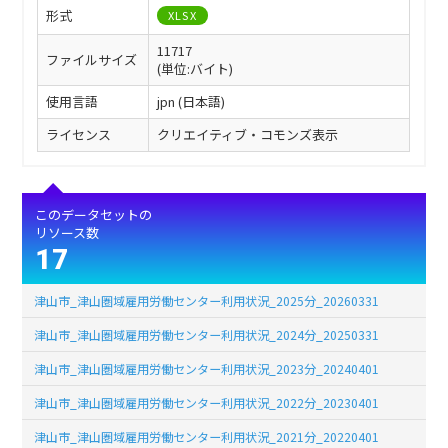
形式
XLSX
11717
ファイルサイズ
(単位:バイト)
使用言語
jpn (日本語)
ライセンス
クリエイティブ・コモンズ表示
このデータセットの
リソース数
17
津山市_津山圏域雇用労働センター利用状況_2025分_20260331
津山市_津山圏域雇用労働センター利用状況_2024分_20250331
津山市_津山圏域雇用労働センター利用状況_2023分_20240401
津山市_津山圏域雇用労働センター利用状況_2022分_20230401
津山市_津山圏域雇用労働センター利用状況_2021分_20220401