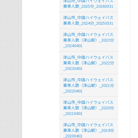
津山市_中国ハイウェイバス
乗車人数_2025分_20260331
津山市_中国ハイウェイバス
乗車人数_2024分_20250331
津山市_中国ハイウェイバス
乗車人数（津山駅）_2023分
_20240401
津山市_中国ハイウェイバス
乗車人数（津山駅）_2022分
_20230401
津山市_中国ハイウェイバス
乗車人数（津山駅）_2021分
_20220401
津山市_中国ハイウェイバス
乗車人数（津山駅）_2020分
_20210401
津山市_中国ハイウェイバス
乗車人数（津山駅）_2019分
_20200401