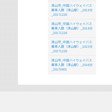
津山市_中国ハイウェイバス
乗車人数（津山駅）_2013分
_20171226
津山市_中国ハイウェイバス
乗車人数（津山駅）_2014分
_20171226
津山市_中国ハイウェイバス
乗車人数（津山駅）_2015分
_20171226
津山市_中国ハイウェイバス
乗車人数（津山駅）_2016分
_20170401