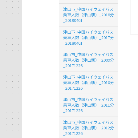
津山市_中国ハイウェイバス
乗車人数（津山駅）_2018分
_20190401
津山市_中国ハイウェイバス
乗車人数（津山駅）_2017分
_20180401
津山市_中国ハイウェイバス
乗車人数（津山駅）_2009分
_20171226
津山市_中国ハイウェイバス
乗車人数（津山駅）_2010分
_20171226
津山市_中国ハイウェイバス
乗車人数（津山駅）_2011分
_20171226
津山市_中国ハイウェイバス
乗車人数（津山駅）_2012分
_20171226