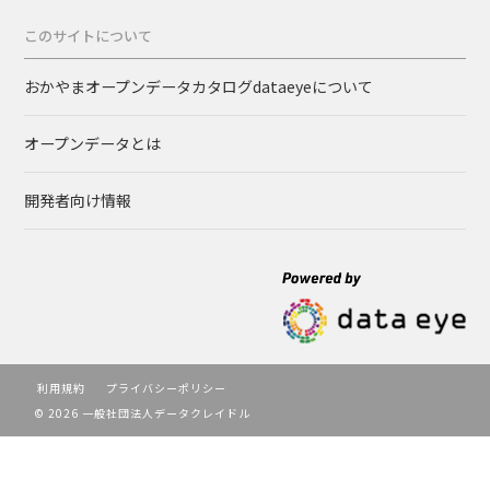
このサイトについて
おかやまオープンデータカタログdataeyeについて
オープンデータとは
開発者向け情報
利用規約
プライバシーポリシー
© 2026 一般社団法人データクレイドル