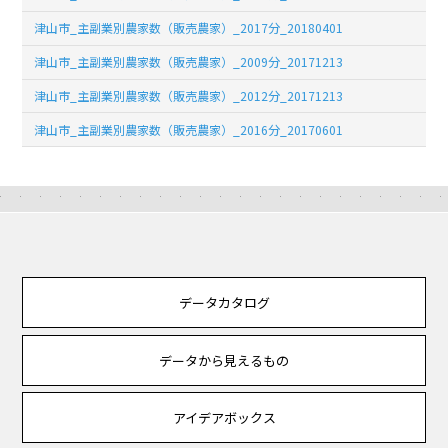
津山市_主副業別農家数（販売農家）_2017分_20180401
津山市_主副業別農家数（販売農家）_2009分_20171213
津山市_主副業別農家数（販売農家）_2012分_20171213
津山市_主副業別農家数（販売農家）_2016分_20170601
データカタログ
データから見えるもの
アイデアボックス