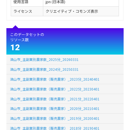
使用言語
jpn (日本語)
ライセンス
クリエイティブ・コモンズ表示
このデータセットの
リソース数
12
津山市_主副業別農家数_2025分_20260331
津山市_主副業別農家数_2024分_20250331
津山市_主副業別農家数（販売農家）_2023分_20240401
津山市_主副業別農家数（販売農家）_2022分_20230401
津山市_主副業別農家数（販売農家）_2021分_20220401
津山市_主副業別農家数（販売農家）_2020分_20210401
津山市_主副業別農家数（販売農家）_2019分_20200401
津山市_主副業別農家数（販売農家）_2018分_20190401