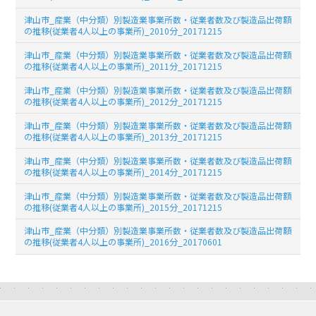
津山市_産業（中分類）別製造業事業所数・従業者数及び製造品出荷額
の推移(従業者4人以上の事業所)_2010分_20171215
津山市_産業（中分類）別製造業事業所数・従業者数及び製造品出荷額
の推移(従業者4人以上の事業所)_2011分_20171215
津山市_産業（中分類）別製造業事業所数・従業者数及び製造品出荷額
の推移(従業者4人以上の事業所)_2012分_20171215
津山市_産業（中分類）別製造業事業所数・従業者数及び製造品出荷額
の推移(従業者4人以上の事業所)_2013分_20171215
津山市_産業（中分類）別製造業事業所数・従業者数及び製造品出荷額
の推移(従業者4人以上の事業所)_2014分_20171215
津山市_産業（中分類）別製造業事業所数・従業者数及び製造品出荷額
の推移(従業者4人以上の事業所)_2015分_20171215
津山市_産業（中分類）別製造業事業所数・従業者数及び製造品出荷額
の推移(従業者4人以上の事業所)_2016分_20170601