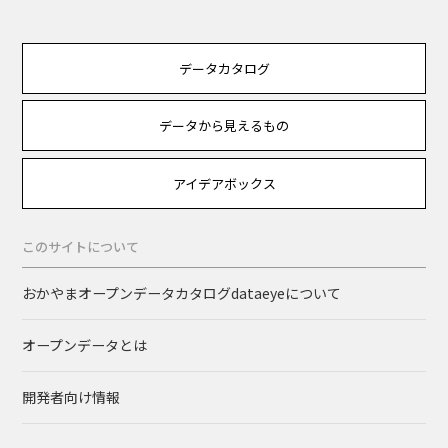
データカタログ
データから見えるもの
アイデアボックス
このサイトについて
おかやまオープンデータカタログdataeyeについて
オープンデータとは
開発者向け情報