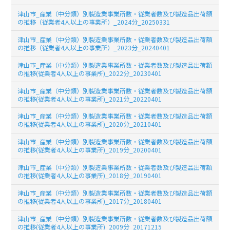
津山市_産業（中分類）別製造業事業所数・従業者数及び製造品出荷額
の推移（従業者4人以上の事業所）_2024分_20250331
津山市_産業（中分類）別製造業事業所数・従業者数及び製造品出荷額
の推移（従業者4人以上の事業所）_2023分_20240401
津山市_産業（中分類）別製造業事業所数・従業者数及び製造品出荷額
の推移(従業者4人以上の事業所)_2022分_20230401
津山市_産業（中分類）別製造業事業所数・従業者数及び製造品出荷額
の推移(従業者4人以上の事業所)_2021分_20220401
津山市_産業（中分類）別製造業事業所数・従業者数及び製造品出荷額
の推移(従業者4人以上の事業所)_2020分_20210401
津山市_産業（中分類）別製造業事業所数・従業者数及び製造品出荷額
の推移(従業者4人以上の事業所)_2019分_20200401
津山市_産業（中分類）別製造業事業所数・従業者数及び製造品出荷額
の推移(従業者4人以上の事業所)_2018分_20190401
津山市_産業（中分類）別製造業事業所数・従業者数及び製造品出荷額
の推移(従業者4人以上の事業所)_2017分_20180401
津山市_産業（中分類）別製造業事業所数・従業者数及び製造品出荷額
の推移(従業者4人以上の事業所)_2009分_20171215