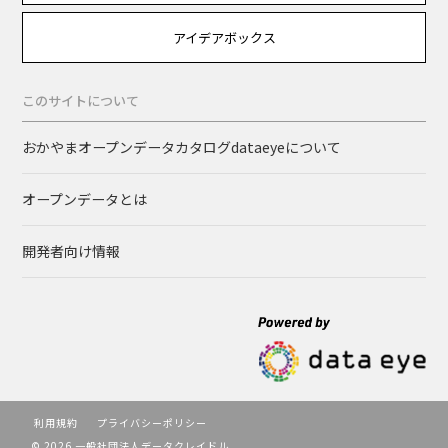
アイデアボックス
このサイトについて
おかやまオープンデータカタログdataeyeについて
オープンデータとは
開発者向け情報
利用規約
プライバシーポリシー
© 2026 一般社団法人データクレイドル