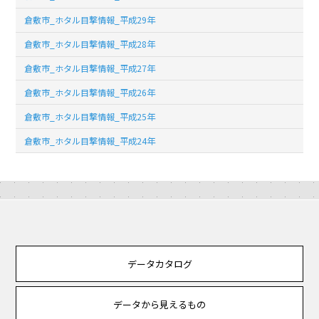
倉敷市_ホタル目撃情報_平成29年
倉敷市_ホタル目撃情報_平成28年
倉敷市_ホタル目撃情報_平成27年
倉敷市_ホタル目撃情報_平成26年
倉敷市_ホタル目撃情報_平成25年
倉敷市_ホタル目撃情報_平成24年
データカタログ
データから見えるもの