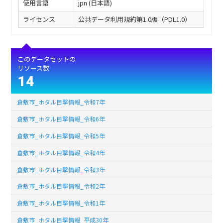
使用言語
jpn (日本語)
ライセンス
公共データ利用規約第1.0版（PDL1.0）
このデータセットの
リソース数
14
倉敷市_ホタル目撃情報_令和7年
倉敷市_ホタル目撃情報_令和6年
倉敷市_ホタル目撃情報_令和5年
倉敷市_ホタル目撃情報_令和4年
倉敷市_ホタル目撃情報_令和3年
倉敷市_ホタル目撃情報_令和2年
倉敷市_ホタル目撃情報_令和1年
倉敷市_ホタル目撃情報_平成30年