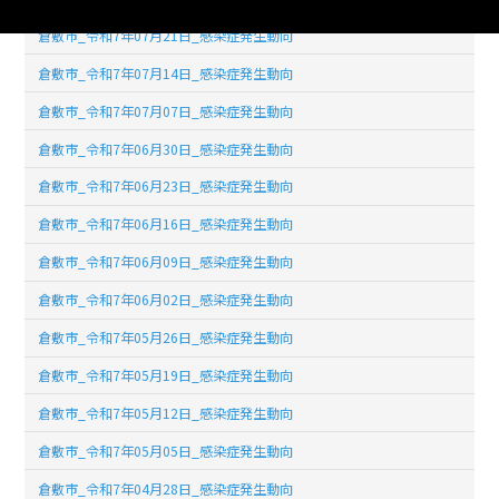
倉敷市_令和7年07月21日_感染症発生動向
倉敷市_令和7年07月14日_感染症発生動向
倉敷市_令和7年07月07日_感染症発生動向
倉敷市_令和7年06月30日_感染症発生動向
倉敷市_令和7年06月23日_感染症発生動向
倉敷市_令和7年06月16日_感染症発生動向
倉敷市_令和7年06月09日_感染症発生動向
倉敷市_令和7年06月02日_感染症発生動向
倉敷市_令和7年05月26日_感染症発生動向
倉敷市_令和7年05月19日_感染症発生動向
倉敷市_令和7年05月12日_感染症発生動向
倉敷市_令和7年05月05日_感染症発生動向
倉敷市_令和7年04月28日_感染症発生動向