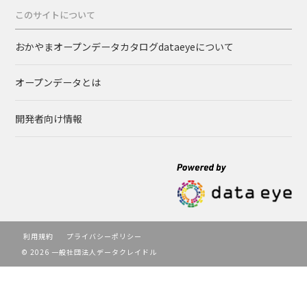
このサイトについて
おかやまオープンデータカタログdataeyeについて
オープンデータとは
開発者向け情報
利用規約
プライバシーポリシー
© 2026 一般社団法人データクレイドル