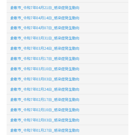
倉敷市_令和7年04月21日_感染症発生動向
倉敷市_令和7年04月14日_感染症発生動向
倉敷市_令和7年04月07日_感染症発生動向
倉敷市_令和7年03月31日_感染症発生動向
倉敷市_令和7年03月24日_感染症発生動向
倉敷市_令和7年03月17日_感染症発生動向
倉敷市_令和7年03月10日_感染症発生動向
倉敷市_令和7年03月03日_感染症発生動向
倉敷市_令和7年02月24日_感染症発生動向
倉敷市_令和7年02月17日_感染症発生動向
倉敷市_令和7年02月10日_感染症発生動向
倉敷市_令和7年02月03日_感染症発生動向
倉敷市_令和7年01月27日_感染症発生動向