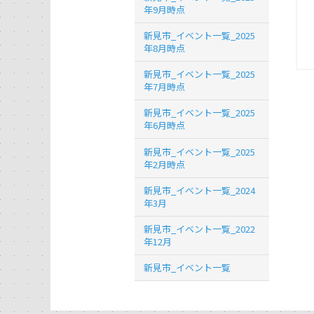
年9月時点
新見市_イベント一覧_2025
年8月時点
新見市_イベント一覧_2025
年7月時点
新見市_イベント一覧_2025
年6月時点
新見市_イベント一覧_2025
年2月時点
新見市_イベント一覧_2024
年3月
新見市_イベント一覧_2022
年12月
新見市_イベント一覧