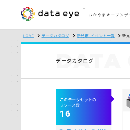
おかやまオープンデ
HOME
データカタログ
新見市_イベント一覧
新見
DATA
データカタログ
このデータセットの
リソース数
16