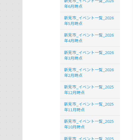
新見市_イベント一覧_2026
年6月時点
新見市_イベント一覧_2026
年5月時点
新見市_イベント一覧_2026
年4月時点
新見市_イベント一覧_2026
年3月時点
新見市_イベント一覧_2026
年2月時点
新見市_イベント一覧_2025
年12月時点
新見市_イベント一覧_2025
年11月時点
新見市_イベント一覧_2025
年10月時点
新見市_イベント一覧_2025