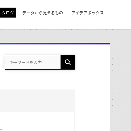
カタログ
データから見えるもの
アイデアボックス