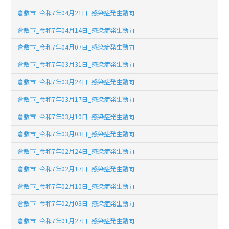
倉敷市_令和7年04月21日_感染症発生動向
倉敷市_令和7年04月14日_感染症発生動向
倉敷市_令和7年04月07日_感染症発生動向
倉敷市_令和7年03月31日_感染症発生動向
倉敷市_令和7年03月24日_感染症発生動向
倉敷市_令和7年03月17日_感染症発生動向
倉敷市_令和7年03月10日_感染症発生動向
倉敷市_令和7年03月03日_感染症発生動向
倉敷市_令和7年02月24日_感染症発生動向
倉敷市_令和7年02月17日_感染症発生動向
倉敷市_令和7年02月10日_感染症発生動向
倉敷市_令和7年02月03日_感染症発生動向
倉敷市_令和7年01月27日_感染症発生動向