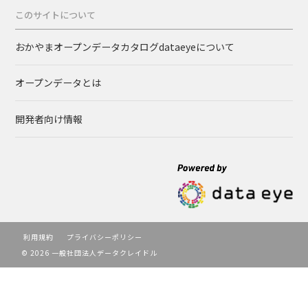
このサイトについて
おかやまオープンデータカタログdataeyeについて
オープンデータとは
開発者向け情報
利用規約
プライバシーポリシー
© 2026 一般社団法人データクレイドル