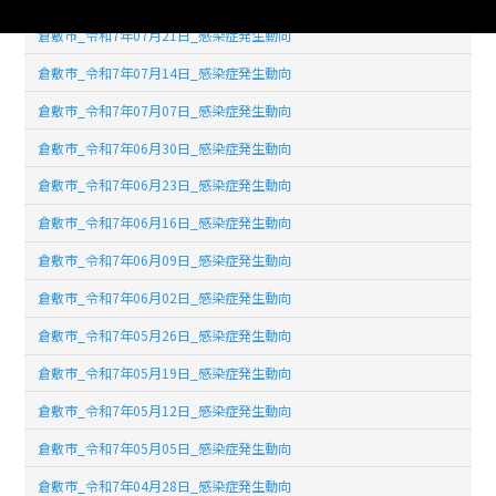
倉敷市_令和7年07月21日_感染症発生動向
倉敷市_令和7年07月14日_感染症発生動向
倉敷市_令和7年07月07日_感染症発生動向
倉敷市_令和7年06月30日_感染症発生動向
倉敷市_令和7年06月23日_感染症発生動向
倉敷市_令和7年06月16日_感染症発生動向
倉敷市_令和7年06月09日_感染症発生動向
倉敷市_令和7年06月02日_感染症発生動向
倉敷市_令和7年05月26日_感染症発生動向
倉敷市_令和7年05月19日_感染症発生動向
倉敷市_令和7年05月12日_感染症発生動向
倉敷市_令和7年05月05日_感染症発生動向
倉敷市_令和7年04月28日_感染症発生動向