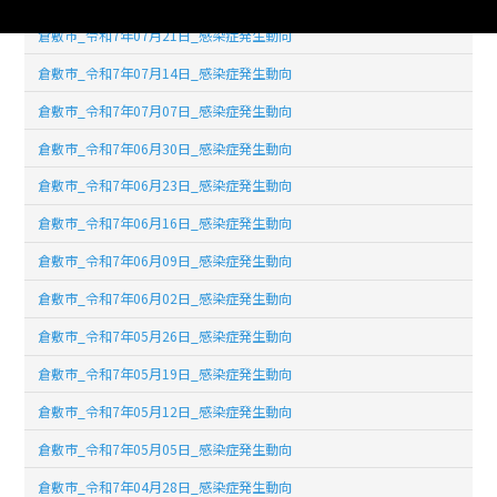
倉敷市_令和7年07月21日_感染症発生動向
倉敷市_令和7年07月14日_感染症発生動向
倉敷市_令和7年07月07日_感染症発生動向
倉敷市_令和7年06月30日_感染症発生動向
倉敷市_令和7年06月23日_感染症発生動向
倉敷市_令和7年06月16日_感染症発生動向
倉敷市_令和7年06月09日_感染症発生動向
倉敷市_令和7年06月02日_感染症発生動向
倉敷市_令和7年05月26日_感染症発生動向
倉敷市_令和7年05月19日_感染症発生動向
倉敷市_令和7年05月12日_感染症発生動向
倉敷市_令和7年05月05日_感染症発生動向
倉敷市_令和7年04月28日_感染症発生動向