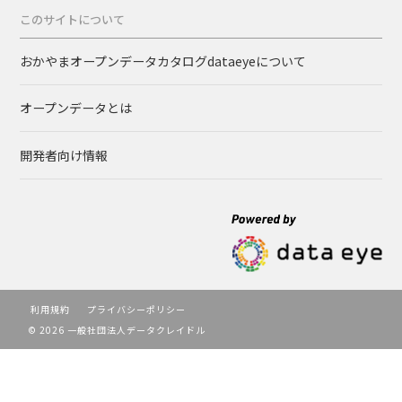
このサイトについて
おかやまオープンデータカタログdataeyeについて
オープンデータとは
開発者向け情報
利用規約
プライバシーポリシー
© 2026 一般社団法人データクレイドル