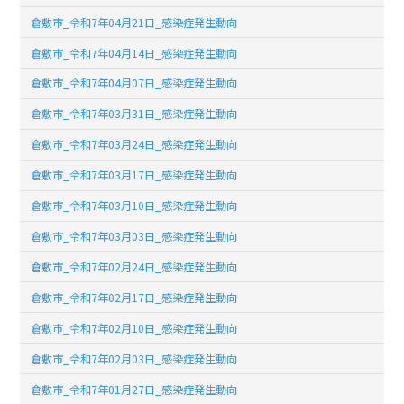
倉敷市_令和7年04月21日_感染症発生動向
倉敷市_令和7年04月14日_感染症発生動向
倉敷市_令和7年04月07日_感染症発生動向
倉敷市_令和7年03月31日_感染症発生動向
倉敷市_令和7年03月24日_感染症発生動向
倉敷市_令和7年03月17日_感染症発生動向
倉敷市_令和7年03月10日_感染症発生動向
倉敷市_令和7年03月03日_感染症発生動向
倉敷市_令和7年02月24日_感染症発生動向
倉敷市_令和7年02月17日_感染症発生動向
倉敷市_令和7年02月10日_感染症発生動向
倉敷市_令和7年02月03日_感染症発生動向
倉敷市_令和7年01月27日_感染症発生動向