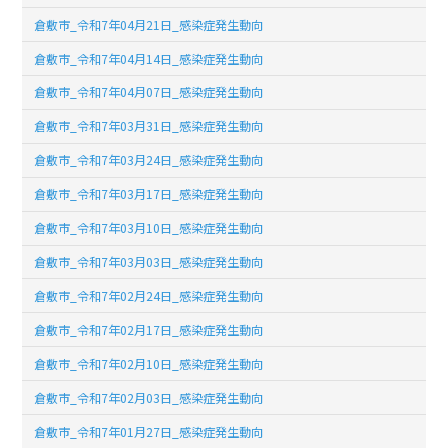
倉敷市_令和7年04月21日_感染症発生動向
倉敷市_令和7年04月14日_感染症発生動向
倉敷市_令和7年04月07日_感染症発生動向
倉敷市_令和7年03月31日_感染症発生動向
倉敷市_令和7年03月24日_感染症発生動向
倉敷市_令和7年03月17日_感染症発生動向
倉敷市_令和7年03月10日_感染症発生動向
倉敷市_令和7年03月03日_感染症発生動向
倉敷市_令和7年02月24日_感染症発生動向
倉敷市_令和7年02月17日_感染症発生動向
倉敷市_令和7年02月10日_感染症発生動向
倉敷市_令和7年02月03日_感染症発生動向
倉敷市_令和7年01月27日_感染症発生動向