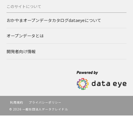
このサイトについて
おかやまオープンデータカタログdataeyeについて
オープンデータとは
開発者向け情報
利用規約
プライバシーポリシー
© 2026 一般社団法人データクレイドル