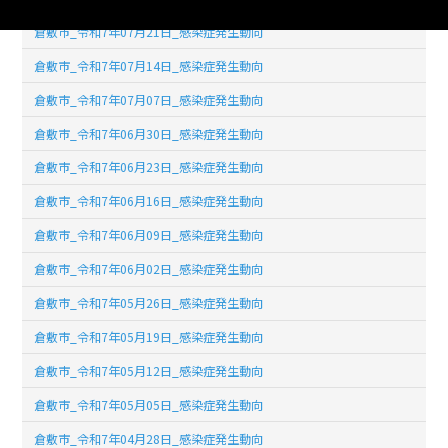
倉敷市_令和7年07月21日_感染症発生動向
倉敷市_令和7年07月14日_感染症発生動向
倉敷市_令和7年07月07日_感染症発生動向
倉敷市_令和7年06月30日_感染症発生動向
倉敷市_令和7年06月23日_感染症発生動向
倉敷市_令和7年06月16日_感染症発生動向
倉敷市_令和7年06月09日_感染症発生動向
倉敷市_令和7年06月02日_感染症発生動向
倉敷市_令和7年05月26日_感染症発生動向
倉敷市_令和7年05月19日_感染症発生動向
倉敷市_令和7年05月12日_感染症発生動向
倉敷市_令和7年05月05日_感染症発生動向
倉敷市_令和7年04月28日_感染症発生動向