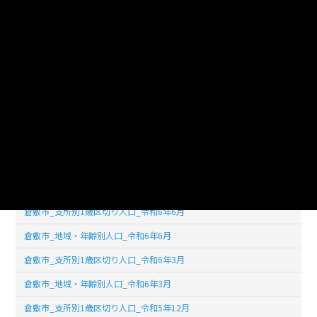
倉敷市_支所別1歳区切り人口_令和7年6月
倉敷市_地域・年齢別人口_令和7年6月
倉敷市_支所別1歳区切り人口_令和7年3月
倉敷市_地域・年齢別人口_令和7年3月
倉敷市_支所別1歳区切り人口_令和6年12月
倉敷市_地域・年齢別人口_令和6年12月
倉敷市_支所別1歳区切り人口_令和6年9月
倉敷市_地域・年齢別人口_令和6年9月
倉敷市_支所別1歳区切り人口_令和6年6月
倉敷市_地域・年齢別人口_令和6年6月
倉敷市_支所別1歳区切り人口_令和6年3月
倉敷市_地域・年齢別人口_令和6年3月
倉敷市_支所別1歳区切り人口_令和5年12月