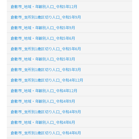
倉敷市_地域・年齢別人口_令和5年12月
倉敷市_支所別1歳区切り人口_令和5年9月
倉敷市_地域・年齢別人口_令和5年9月
倉敷市_地域・年齢別人口_令和5年6月
倉敷市_支所別1歳区切り人口_令和5年6月
倉敷市_地域・年齢別人口_令和5年3月
倉敷市_支所別1歳区切り人口_令和5年3月
倉敷市_支所別1歳区切り人口_令和4年12月
倉敷市_地域・年齢別人口_令和4年12月
倉敷市_地域・年齢別人口_令和4年9月
倉敷市_支所別1歳区切り人口_令和4年9月
倉敷市_地域・年齢別人口_令和4年6月
倉敷市_支所別1歳区切り人口_令和4年6月