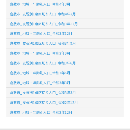
倉敷市_地域・年齢別人口_令和4年3月
倉敷市_支所別1歳区切り人口_令和4年3月
倉敷市_支所別1歳区切り人口_令和3年12月
倉敷市_地域・年齢別人口_令和3年12月
倉敷市_支所別1歳区切り人口_令和3年9月
倉敷市_地域・年齢別人口_令和3年9月
倉敷市_支所別1歳区切り人口_令和3年6月
倉敷市_地域・年齢別人口_令和3年6月
倉敷市_地域・年齢別人口_令和3年3月
倉敷市_支所別1歳区切り人口_令和3年3月
倉敷市_支所別1歳区切り人口_令和2年12月
倉敷市_地域・年齢別人口_令和2年12月