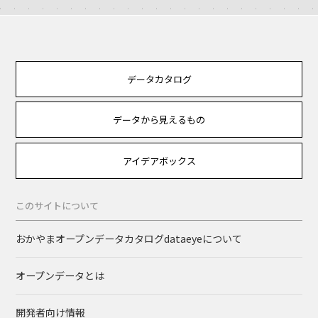
データカタログ
データから見えるもの
アイデアボックス
このサイトについて
おかやまオープンデータカタログdataeyeについて
オープンデータとは
開発者向け情報