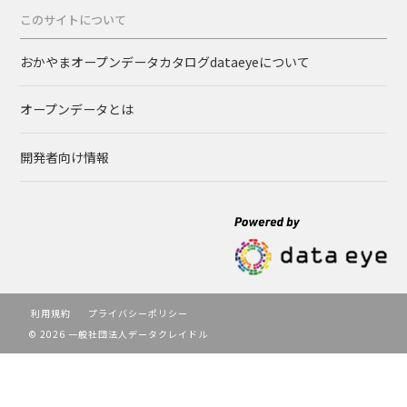
このサイトについて
おかやまオープンデータカタログdataeyeについて
オープンデータとは
開発者向け情報
利用規約
プライバシーポリシー
© 2026 一般社団法人データクレイドル