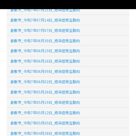
倉敷市_令和7年07月21日_感染症発生動向
倉敷市_令和7年07月14日_感染症発生動向
倉敷市_令和7年07月07日_感染症発生動向
倉敷市_令和7年06月30日_感染症発生動向
倉敷市_令和7年06月23日_感染症発生動向
倉敷市_令和7年06月16日_感染症発生動向
倉敷市_令和7年06月09日_感染症発生動向
倉敷市_令和7年06月02日_感染症発生動向
倉敷市_令和7年05月26日_感染症発生動向
倉敷市_令和7年05月19日_感染症発生動向
倉敷市_令和7年05月12日_感染症発生動向
倉敷市_令和7年05月05日_感染症発生動向
倉敷市_令和7年04月28日_感染症発生動向