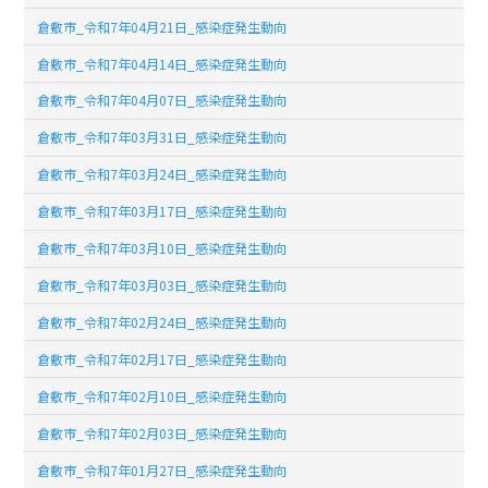
倉敷市_令和7年04月21日_感染症発生動向
倉敷市_令和7年04月14日_感染症発生動向
倉敷市_令和7年04月07日_感染症発生動向
倉敷市_令和7年03月31日_感染症発生動向
倉敷市_令和7年03月24日_感染症発生動向
倉敷市_令和7年03月17日_感染症発生動向
倉敷市_令和7年03月10日_感染症発生動向
倉敷市_令和7年03月03日_感染症発生動向
倉敷市_令和7年02月24日_感染症発生動向
倉敷市_令和7年02月17日_感染症発生動向
倉敷市_令和7年02月10日_感染症発生動向
倉敷市_令和7年02月03日_感染症発生動向
倉敷市_令和7年01月27日_感染症発生動向