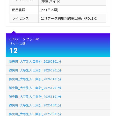
(単位:バイト)
使用言語
jpn (日本語)
ライセンス
公共データ利用規約第1.0版（PDL1.0）
このデータセットの
リソース数
12
勝央町_大字別人口集計_20260301分
勝央町_大字別人口集計_20260201分
勝央町_大字別人口集計_20260101分
勝央町_大字別人口集計_20251201分
勝央町_大字別人口集計_20251101分
勝央町_大字別人口集計_20251001分
勝央町_大字別人口集計_20250901分