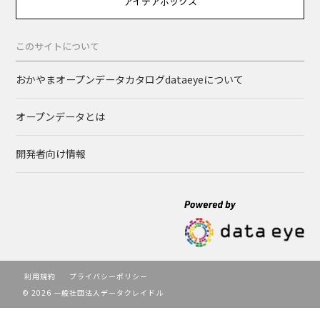
アイデアボックス
このサイトについて
おかやまオープンデータカタログdataeyeについて
オープンデータとは
開発者向け情報
利用規約
プライバシーポリシー
© 2026 一般社団法人データクレイドル