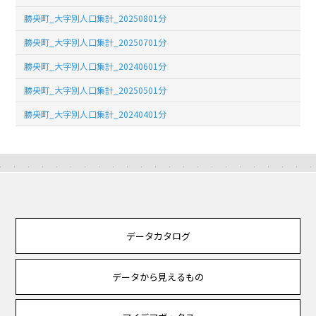
勝央町_大字別人口集計_20250801分
勝央町_大字別人口集計_20250701分
勝央町_大字別人口集計_20240601分
勝央町_大字別人口集計_20250501分
勝央町_大字別人口集計_20240401分
データカタログ
データから見えるもの