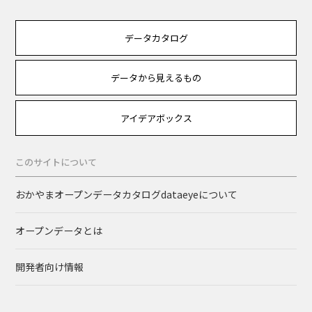
データカタログ
データから見えるもの
アイデアボックス
このサイトについて
おかやまオープンデータカタログdataeyeについて
オープンデータとは
開発者向け情報