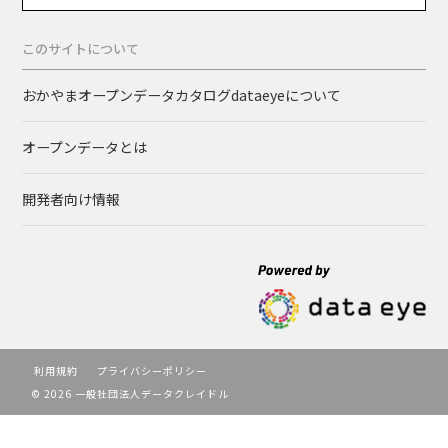
このサイトについて
おかやまオープンデータカタログdataeyeについて
オープンデータとは
開発者向け情報
利用規約
プライバシーポリシー
© 2026 一般社団法人データクレイドル