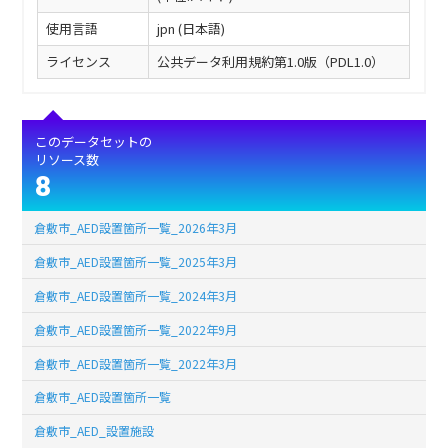
使用言語
jpn (日本語)
ライセンス
公共データ利用規約第1.0版（PDL1.0）
このデータセットの
リソース数
8
倉敷市_AED設置箇所一覧_2026年3月
倉敷市_AED設置箇所一覧_2025年3月
倉敷市_AED設置箇所一覧_2024年3月
倉敷市_AED設置箇所一覧_2022年9月
倉敷市_AED設置箇所一覧_2022年3月
倉敷市_AED設置箇所一覧
倉敷市_AED_設置施設