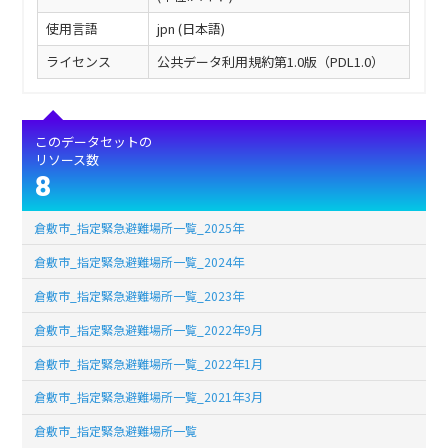
使用言語
jpn (日本語)
ライセンス
公共データ利用規約第1.0版（PDL1.0）
このデータセットの
リソース数
8
倉敷市_指定緊急避難場所一覧_2025年
倉敷市_指定緊急避難場所一覧_2024年
倉敷市_指定緊急避難場所一覧_2023年
倉敷市_指定緊急避難場所一覧_2022年9月
倉敷市_指定緊急避難場所一覧_2022年1月
倉敷市_指定緊急避難場所一覧_2021年3月
倉敷市_指定緊急避難場所一覧