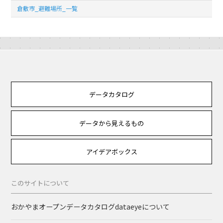
倉敷市_避難場所_一覧
データカタログ
データから見えるもの
アイデアボックス
このサイトについて
おかやまオープンデータカタログdataeyeについて