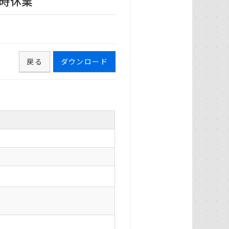
臨時休業
戻る
ダウンロード