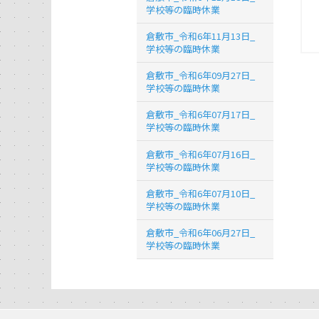
学校等の臨時休業
倉敷市_令和6年11月13日_
学校等の臨時休業
倉敷市_令和6年09月27日_
学校等の臨時休業
倉敷市_令和6年07月17日_
学校等の臨時休業
倉敷市_令和6年07月16日_
学校等の臨時休業
倉敷市_令和6年07月10日_
学校等の臨時休業
倉敷市_令和6年06月27日_
学校等の臨時休業