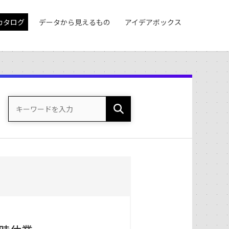
カタログ
データから見えるもの
アイデアボックス