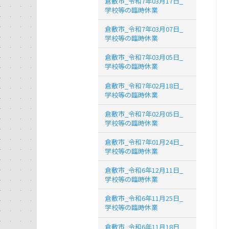
倉敷市_令和7年03月17日_
学校等の臨時休業
倉敷市_令和7年03月07日_
学校等の臨時休業
倉敷市_令和7年03月05日_
学校等の臨時休業
倉敷市_令和7年02月18日_
学校等の臨時休業
倉敷市_令和7年02月05日_
学校等の臨時休業
倉敷市_令和7年01月24日_
学校等の臨時休業
倉敷市_令和6年12月11日_
学校等の臨時休業
倉敷市_令和6年11月25日_
学校等の臨時休業
倉敷市_令和6年11月18日_