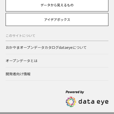
データから見えるもの
アイデアボックス
このサイトについて
おかやまオープンデータカタログdataeyeについて
オープンデータとは
開発者向け情報