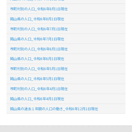
市町村別の人口_令和6年8月1日現在
岡山県の人口_令和6年8月1日現在
市町村別の人口_令和6年7月1日現在
岡山県の人口_令和6年7月1日現在
市町村別の人口_令和6年6月1日現在
岡山県の人口_令和6年6月1日現在
市町村別の人口_令和6年5月1日現在
岡山県の人口_令和6年5月1日現在
市町村別の人口_令和6年4月1日現在
岡山県の人口_令和6年4月1日現在
岡山県の過去１年間の人口の動き_令和6年12月1日現在