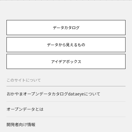
データカタログ
データから見えるもの
アイデアボックス
このサイトについて
おかやまオープンデータカタログdataeyeについて
オープンデータとは
開発者向け情報