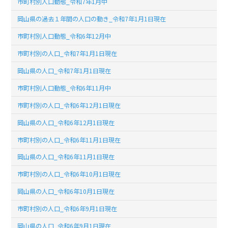
市町村別人口動態_令和7年1月中
岡山県の過去１年間の人口の動き_令和7年1月1日現在
市町村別人口動態_令和6年12月中
市町村別の人口_令和7年1月1日現在
岡山県の人口_令和7年1月1日現在
市町村別人口動態_令和6年11月中
市町村別の人口_令和6年12月1日現在
岡山県の人口_令和6年12月1日現在
市町村別の人口_令和6年11月1日現在
岡山県の人口_令和6年11月1日現在
市町村別の人口_令和6年10月1日現在
岡山県の人口_令和6年10月1日現在
市町村別の人口_令和6年9月1日現在
岡山県の人口_令和6年9月1日現在