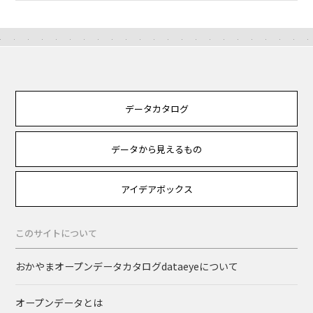
データカタログ
データから見えるもの
アイデアボックス
このサイトについて
おかやまオープンデータカタログdataeyeについて
オープンデータとは