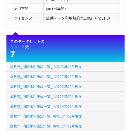
使用言語
jpn (日本語)
ライセンス
公共データ利用規約第1.0版（PDL1.0）
このデータセットの
リソース数
7
倉敷市_消防水利施設一覧_令和08年02月現在
倉敷市_消防水利施設一覧_令和07年02月現在
倉敷市_消防水利施設一覧_令和06年02月現在
倉敷市_消防水利施設一覧_令和05年02月現在
倉敷市_消防水利施設一覧_令和04年01月現在
倉敷市_消防水利施設一覧_令和03年01月現在
倉敷市_消防水利施設一覧_令和02年02月現在