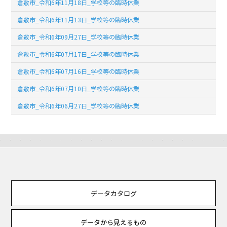
倉敷市_令和6年11月18日_学校等の臨時休業
倉敷市_令和6年11月13日_学校等の臨時休業
倉敷市_令和6年09月27日_学校等の臨時休業
倉敷市_令和6年07月17日_学校等の臨時休業
倉敷市_令和6年07月16日_学校等の臨時休業
倉敷市_令和6年07月10日_学校等の臨時休業
倉敷市_令和6年06月27日_学校等の臨時休業
データカタログ
データから見えるもの