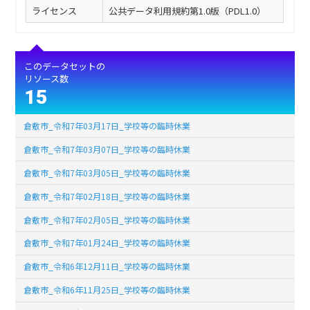
ライセンス
公共データ利用規約第1.0版（PDL1.0）
このデータセットの
リソース数
15
倉敷市_令和7年03月17日_学校等の臨時休業
倉敷市_令和7年03月07日_学校等の臨時休業
倉敷市_令和7年03月05日_学校等の臨時休業
倉敷市_令和7年02月18日_学校等の臨時休業
倉敷市_令和7年02月05日_学校等の臨時休業
倉敷市_令和7年01月24日_学校等の臨時休業
倉敷市_令和6年12月11日_学校等の臨時休業
倉敷市_令和6年11月25日_学校等の臨時休業