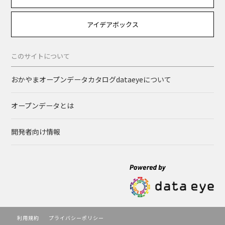
アイデアボックス
このサイトについて
おかやまオープンデータカタログdataeyeについて
オープンデータとは
開発者向け情報
利用規約
プライバシーポリシー