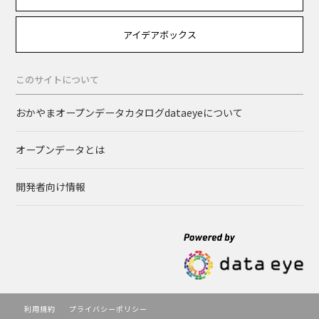
アイデアボックス
このサイトについて
おかやまオープンデータカタログdataeyeについて
オープンデータとは
開発者向け情報
利用規約
プライバシーポリシー