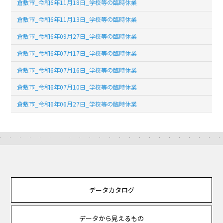
倉敷市_令和6年11月18日_学校等の臨時休業
倉敷市_令和6年11月13日_学校等の臨時休業
倉敷市_令和6年09月27日_学校等の臨時休業
倉敷市_令和6年07月17日_学校等の臨時休業
倉敷市_令和6年07月16日_学校等の臨時休業
倉敷市_令和6年07月10日_学校等の臨時休業
倉敷市_令和6年06月27日_学校等の臨時休業
データカタログ
データから見えるもの