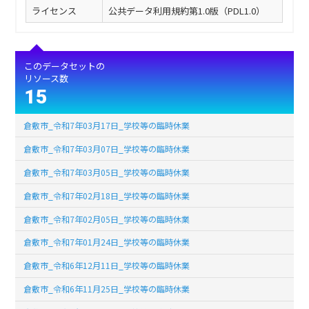
ライセンス
公共データ利用規約第1.0版（PDL1.0）
このデータセットの
リソース数
15
倉敷市_令和7年03月17日_学校等の臨時休業
倉敷市_令和7年03月07日_学校等の臨時休業
倉敷市_令和7年03月05日_学校等の臨時休業
倉敷市_令和7年02月18日_学校等の臨時休業
倉敷市_令和7年02月05日_学校等の臨時休業
倉敷市_令和7年01月24日_学校等の臨時休業
倉敷市_令和6年12月11日_学校等の臨時休業
倉敷市_令和6年11月25日_学校等の臨時休業