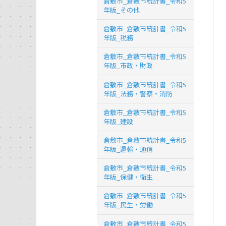
倉敷市_倉敷市統計書_令和5
年版_その他
倉敷市_倉敷市統計書_令和5
年版_税務
倉敷市_倉敷市統計書_令和5
年版_市政・財政
倉敷市_倉敷市統計書_令和5
年版_法務・警察・消防
倉敷市_倉敷市統計書_令和5
年版_建設
倉敷市_倉敷市統計書_令和5
年版_運輸・通信
倉敷市_倉敷市統計書_令和5
年版_保健・衛生
倉敷市_倉敷市統計書_令和5
年版_民生・労働
倉敷市_倉敷市統計書_令和5