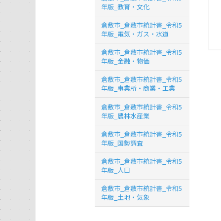
年版_教育・文化
倉敷市_倉敷市統計書_令和5
年版_電気・ガス・水道
倉敷市_倉敷市統計書_令和5
年版_金融・物価
倉敷市_倉敷市統計書_令和5
年版_事業所・商業・工業
倉敷市_倉敷市統計書_令和5
年版_農林水産業
倉敷市_倉敷市統計書_令和5
年版_国勢調査
倉敷市_倉敷市統計書_令和5
年版_人口
倉敷市_倉敷市統計書_令和5
年版_土地・気象