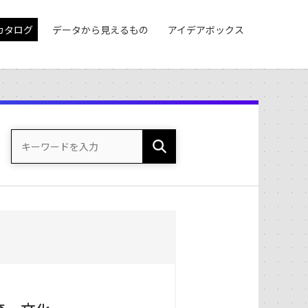
カタログ
データから見えるもの
アイデアボックス