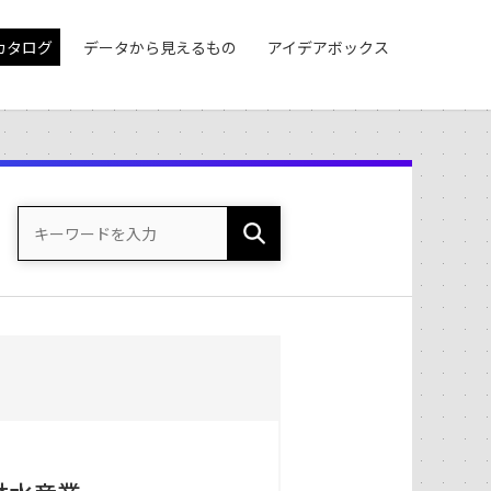
カタログ
データから見えるもの
アイデアボックス