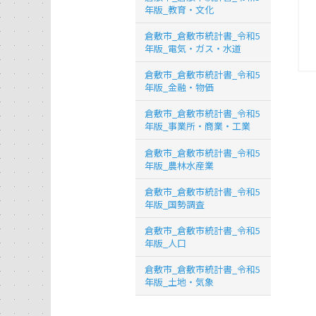
年版_教育・文化
倉敷市_倉敷市統計書_令和5
年版_電気・ガス・水道
倉敷市_倉敷市統計書_令和5
年版_金融・物価
倉敷市_倉敷市統計書_令和5
年版_事業所・商業・工業
倉敷市_倉敷市統計書_令和5
年版_農林水産業
倉敷市_倉敷市統計書_令和5
年版_国勢調査
倉敷市_倉敷市統計書_令和5
年版_人口
倉敷市_倉敷市統計書_令和5
年版_土地・気象