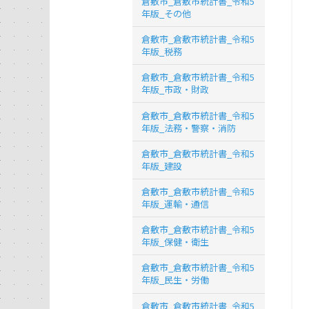
倉敷市_倉敷市統計書_令和5
年版_その他
倉敷市_倉敷市統計書_令和5
年版_税務
倉敷市_倉敷市統計書_令和5
年版_市政・財政
倉敷市_倉敷市統計書_令和5
年版_法務・警察・消防
倉敷市_倉敷市統計書_令和5
年版_建設
倉敷市_倉敷市統計書_令和5
年版_運輸・通信
倉敷市_倉敷市統計書_令和5
年版_保健・衛生
倉敷市_倉敷市統計書_令和5
年版_民生・労働
倉敷市_倉敷市統計書_令和5