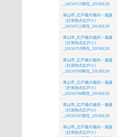
_20150713現在_20190128
津山市_広戸風の風向・風速
（計測地点広戸小）
_20150711現在_20190128
津山市_広戸風の風向・風速
（計測地点広戸小）
_20150710現在_20190128
津山市_広戸風の風向・風速
（計測地点広戸小）
_20150709現在_20190128
津山市_広戸風の風向・風速
（計測地点広戸小）
_20150708現在_20190128
津山市_広戸風の風向・風速
（計測地点広戸小）
_20150707現在_20190128
津山市_広戸風の風向・風速
（計測地点広戸小）