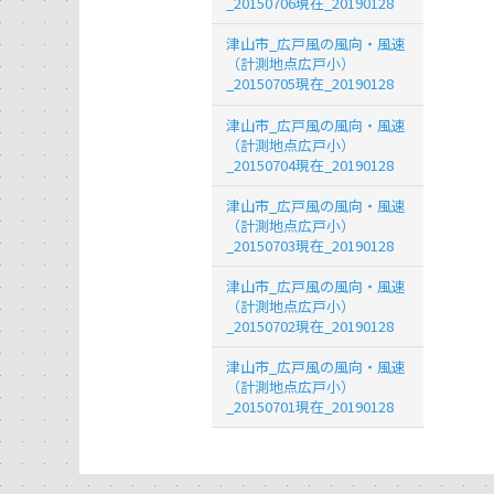
_20150706現在_20190128
津山市_広戸風の風向・風速
（計測地点広戸小）
_20150705現在_20190128
津山市_広戸風の風向・風速
（計測地点広戸小）
_20150704現在_20190128
津山市_広戸風の風向・風速
（計測地点広戸小）
_20150703現在_20190128
津山市_広戸風の風向・風速
（計測地点広戸小）
_20150702現在_20190128
津山市_広戸風の風向・風速
（計測地点広戸小）
_20150701現在_20190128