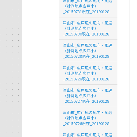
津山市_広戸風の風向・風速
（計測地点広戸小）
_20150731現在_20190128
津山市_広戸風の風向・風速
（計測地点広戸小）
_20150730現在_20190128
津山市_広戸風の風向・風速
（計測地点広戸小）
_20150729現在_20190128
津山市_広戸風の風向・風速
（計測地点広戸小）
_20150728現在_20190128
津山市_広戸風の風向・風速
（計測地点広戸小）
_20150727現在_20190128
津山市_広戸風の風向・風速
（計測地点広戸小）
_20150726現在_20190128
津山市_広戸風の風向・風速