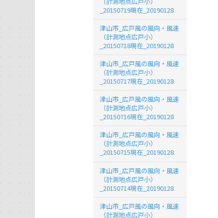
（計測地点広戸小）
_20150719現在_20190128
津山市_広戸風の風向・風速
（計測地点広戸小）
_20150718現在_20190128
津山市_広戸風の風向・風速
（計測地点広戸小）
_20150717現在_20190128
津山市_広戸風の風向・風速
（計測地点広戸小）
_20150716現在_20190128
津山市_広戸風の風向・風速
（計測地点広戸小）
_20150715現在_20190128
津山市_広戸風の風向・風速
（計測地点広戸小）
_20150714現在_20190128
津山市_広戸風の風向・風速
（計測地点広戸小）