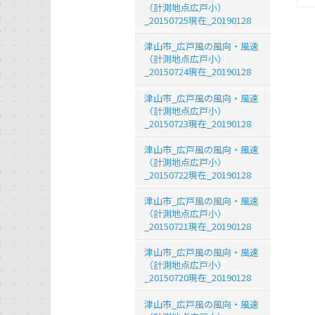
（計測地点広戸小）
_20150725現在_20190128
津山市_広戸風の風向・風速
（計測地点広戸小）
_20150724現在_20190128
津山市_広戸風の風向・風速
（計測地点広戸小）
_20150723現在_20190128
津山市_広戸風の風向・風速
（計測地点広戸小）
_20150722現在_20190128
津山市_広戸風の風向・風速
（計測地点広戸小）
_20150721現在_20190128
津山市_広戸風の風向・風速
（計測地点広戸小）
_20150720現在_20190128
津山市_広戸風の風向・風速