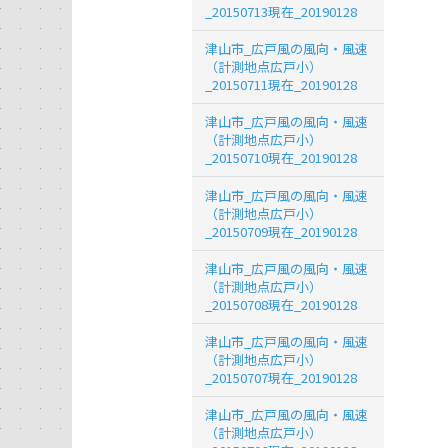
_20150713現在_20190128
津山市_広戸風の風向・風速
（計測地点広戸小）
_20150711現在_20190128
津山市_広戸風の風向・風速
（計測地点広戸小）
_20150710現在_20190128
津山市_広戸風の風向・風速
（計測地点広戸小）
_20150709現在_20190128
津山市_広戸風の風向・風速
（計測地点広戸小）
_20150708現在_20190128
津山市_広戸風の風向・風速
（計測地点広戸小）
_20150707現在_20190128
津山市_広戸風の風向・風速
（計測地点広戸小）