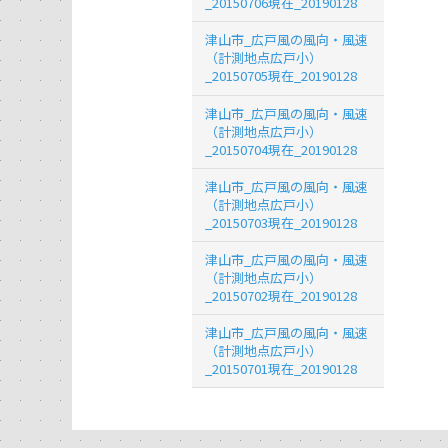
_20150706現在_20190128
津山市_広戸風の風向・風速
（計測地点広戸小）
_20150705現在_20190128
津山市_広戸風の風向・風速
（計測地点広戸小）
_20150704現在_20190128
津山市_広戸風の風向・風速
（計測地点広戸小）
_20150703現在_20190128
津山市_広戸風の風向・風速
（計測地点広戸小）
_20150702現在_20190128
津山市_広戸風の風向・風速
（計測地点広戸小）
_20150701現在_20190128