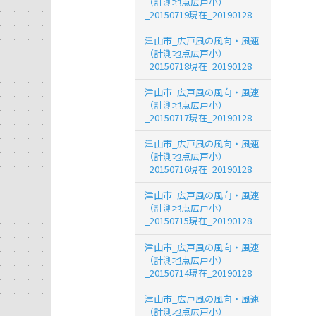
（計測地点広戸小）
_20150719現在_20190128
津山市_広戸風の風向・風速
（計測地点広戸小）
_20150718現在_20190128
津山市_広戸風の風向・風速
（計測地点広戸小）
_20150717現在_20190128
津山市_広戸風の風向・風速
（計測地点広戸小）
_20150716現在_20190128
津山市_広戸風の風向・風速
（計測地点広戸小）
_20150715現在_20190128
津山市_広戸風の風向・風速
（計測地点広戸小）
_20150714現在_20190128
津山市_広戸風の風向・風速
（計測地点広戸小）