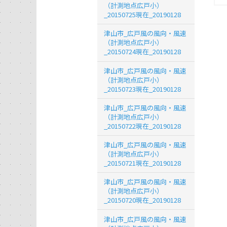
（計測地点広戸小）
_20150725現在_20190128
津山市_広戸風の風向・風速
（計測地点広戸小）
_20150724現在_20190128
津山市_広戸風の風向・風速
（計測地点広戸小）
_20150723現在_20190128
津山市_広戸風の風向・風速
（計測地点広戸小）
_20150722現在_20190128
津山市_広戸風の風向・風速
（計測地点広戸小）
_20150721現在_20190128
津山市_広戸風の風向・風速
（計測地点広戸小）
_20150720現在_20190128
津山市_広戸風の風向・風速