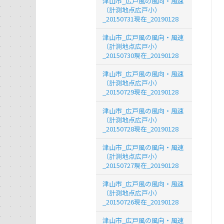
津山市_広戸風の風向・風速
（計測地点広戸小）
_20150731現在_20190128
津山市_広戸風の風向・風速
（計測地点広戸小）
_20150730現在_20190128
津山市_広戸風の風向・風速
（計測地点広戸小）
_20150729現在_20190128
津山市_広戸風の風向・風速
（計測地点広戸小）
_20150728現在_20190128
津山市_広戸風の風向・風速
（計測地点広戸小）
_20150727現在_20190128
津山市_広戸風の風向・風速
（計測地点広戸小）
_20150726現在_20190128
津山市_広戸風の風向・風速