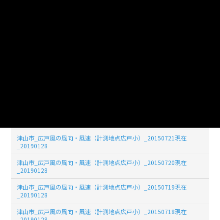
津山市_広戸風の風向・風速（計測地点広戸小）_20150726現在
_20190128
津山市_広戸風の風向・風速（計測地点広戸小）_20150725現在
_20190128
津山市_広戸風の風向・風速（計測地点広戸小）_20150724現在
_20190128
津山市_広戸風の風向・風速（計測地点広戸小）_20150723現在
_20190128
津山市_広戸風の風向・風速（計測地点広戸小）_20150722現在
_20190128
津山市_広戸風の風向・風速（計測地点広戸小）_20150721現在
_20190128
津山市_広戸風の風向・風速（計測地点広戸小）_20150720現在
_20190128
津山市_広戸風の風向・風速（計測地点広戸小）_20150719現在
_20190128
津山市_広戸風の風向・風速（計測地点広戸小）_20150718現在
_20190128