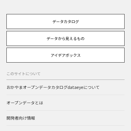
データカタログ
データから見えるもの
アイデアボックス
このサイトについて
おかやまオープンデータカタログdataeyeについて
オープンデータとは
開発者向け情報