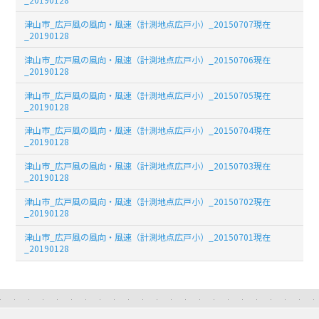
津山市_広戸風の風向・風速（計測地点広戸小）_20150707現在
_20190128
津山市_広戸風の風向・風速（計測地点広戸小）_20150706現在
_20190128
津山市_広戸風の風向・風速（計測地点広戸小）_20150705現在
_20190128
津山市_広戸風の風向・風速（計測地点広戸小）_20150704現在
_20190128
津山市_広戸風の風向・風速（計測地点広戸小）_20150703現在
_20190128
津山市_広戸風の風向・風速（計測地点広戸小）_20150702現在
_20190128
津山市_広戸風の風向・風速（計測地点広戸小）_20150701現在
_20190128