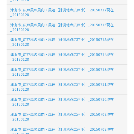
津山市_広戸風の風向・風速（計測地点広戸小）_20150717現在
_20190128
津山市_広戸風の風向・風速（計測地点広戸小）_20150716現在
_20190128
津山市_広戸風の風向・風速（計測地点広戸小）_20150715現在
_20190128
津山市_広戸風の風向・風速（計測地点広戸小）_20150714現在
_20190128
津山市_広戸風の風向・風速（計測地点広戸小）_20150713現在
_20190128
津山市_広戸風の風向・風速（計測地点広戸小）_20150711現在
_20190128
津山市_広戸風の風向・風速（計測地点広戸小）_20150710現在
_20190128
津山市_広戸風の風向・風速（計測地点広戸小）_20150709現在
_20190128
津山市_広戸風の風向・風速（計測地点広戸小）_20150708現在
_20190128