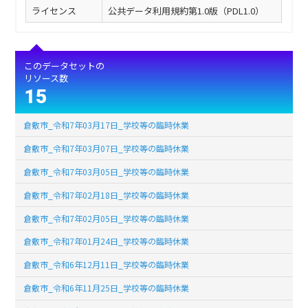
ライセンス
公共データ利用規約第1.0版（PDL1.0）
このデータセットの
リソース数
15
倉敷市_令和7年03月17日_学校等の臨時休業
倉敷市_令和7年03月07日_学校等の臨時休業
倉敷市_令和7年03月05日_学校等の臨時休業
倉敷市_令和7年02月18日_学校等の臨時休業
倉敷市_令和7年02月05日_学校等の臨時休業
倉敷市_令和7年01月24日_学校等の臨時休業
倉敷市_令和6年12月11日_学校等の臨時休業
倉敷市_令和6年11月25日_学校等の臨時休業