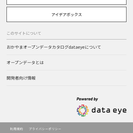
アイデアボックス
このサイトについて
おかやまオープンデータカタログdataeyeについて
オープンデータとは
開発者向け情報
利用規約
プライバシーポリシー