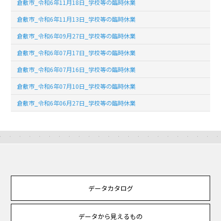
倉敷市_令和6年11月18日_学校等の臨時休業
倉敷市_令和6年11月13日_学校等の臨時休業
倉敷市_令和6年09月27日_学校等の臨時休業
倉敷市_令和6年07月17日_学校等の臨時休業
倉敷市_令和6年07月16日_学校等の臨時休業
倉敷市_令和6年07月10日_学校等の臨時休業
倉敷市_令和6年06月27日_学校等の臨時休業
データカタログ
データから見えるもの