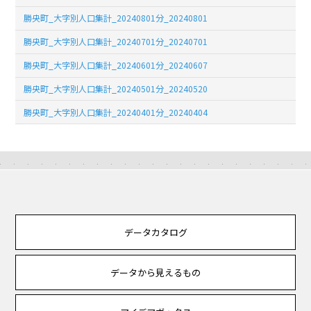
勝央町_大字別人口集計_20240801分_20240801
勝央町_大字別人口集計_20240701分_20240701
勝央町_大字別人口集計_20240601分_20240607
勝央町_大字別人口集計_20240501分_20240520
勝央町_大字別人口集計_20240401分_20240404
データカタログ
データから見えるもの