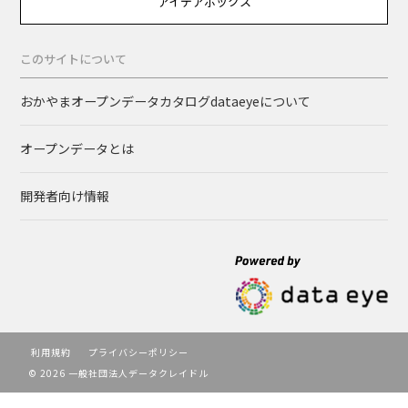
アイデアボックス
このサイトについて
おかやまオープンデータカタログdataeyeについて
オープンデータとは
開発者向け情報
利用規約
プライバシーポリシー
© 2026 一般社団法人データクレイドル