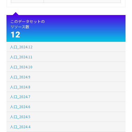
このデータセットの
リソース数
12
人口_2024.12
人口_2024.11
人口_2024.10
人口_2024.9
人口_2024.8
人口_2024.7
人口_2024.6
人口_2024.5
人口_2024.4