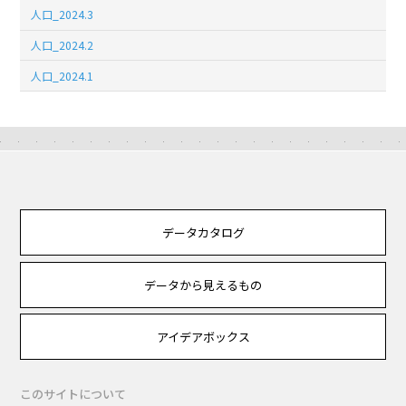
人口_2024.3
人口_2024.2
人口_2024.1
データカタログ
データから見えるもの
アイデアボックス
このサイトについて