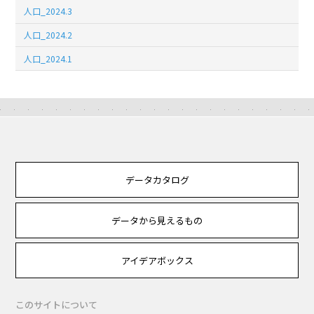
人口_2024.3
人口_2024.2
人口_2024.1
データカタログ
データから見えるもの
アイデアボックス
このサイトについて