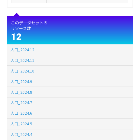
このデータセットの
リソース数
12
人口_2024.12
人口_2024.11
人口_2024.10
人口_2024.9
人口_2024.8
人口_2024.7
人口_2024.6
人口_2024.5
人口_2024.4