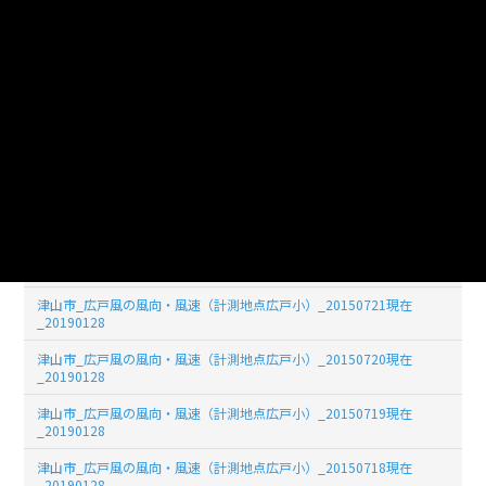
津山市_広戸風の風向・風速（計測地点広戸小）_20150726現在
_20190128
津山市_広戸風の風向・風速（計測地点広戸小）_20150725現在
_20190128
津山市_広戸風の風向・風速（計測地点広戸小）_20150724現在
_20190128
津山市_広戸風の風向・風速（計測地点広戸小）_20150723現在
_20190128
津山市_広戸風の風向・風速（計測地点広戸小）_20150722現在
_20190128
津山市_広戸風の風向・風速（計測地点広戸小）_20150721現在
_20190128
津山市_広戸風の風向・風速（計測地点広戸小）_20150720現在
_20190128
津山市_広戸風の風向・風速（計測地点広戸小）_20150719現在
_20190128
津山市_広戸風の風向・風速（計測地点広戸小）_20150718現在
_20190128