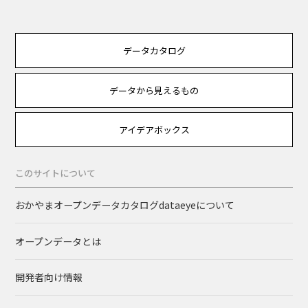
データカタログ
データから見えるもの
アイデアボックス
このサイトについて
おかやまオープンデータカタログdataeyeについて
オープンデータとは
開発者向け情報