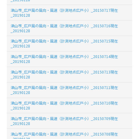
津山市_広戸風の風向・風速（計測地点広戸小）_20150717現在
_20190128
津山市_広戸風の風向・風速（計測地点広戸小）_20150716現在
_20190128
津山市_広戸風の風向・風速（計測地点広戸小）_20150715現在
_20190128
津山市_広戸風の風向・風速（計測地点広戸小）_20150714現在
_20190128
津山市_広戸風の風向・風速（計測地点広戸小）_20150713現在
_20190128
津山市_広戸風の風向・風速（計測地点広戸小）_20150711現在
_20190128
津山市_広戸風の風向・風速（計測地点広戸小）_20150710現在
_20190128
津山市_広戸風の風向・風速（計測地点広戸小）_20150709現在
_20190128
津山市_広戸風の風向・風速（計測地点広戸小）_20150708現在
_20190128