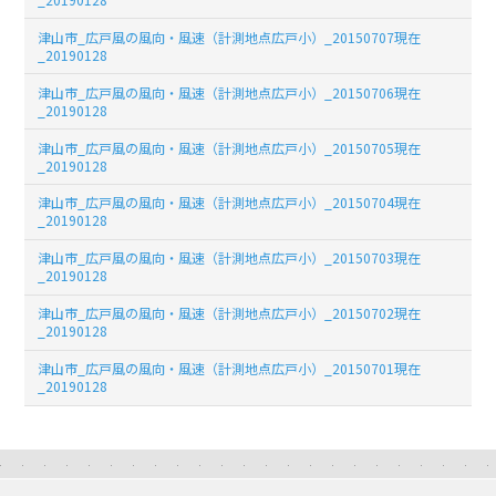
津山市_広戸風の風向・風速（計測地点広戸小）_20150707現在
_20190128
津山市_広戸風の風向・風速（計測地点広戸小）_20150706現在
_20190128
津山市_広戸風の風向・風速（計測地点広戸小）_20150705現在
_20190128
津山市_広戸風の風向・風速（計測地点広戸小）_20150704現在
_20190128
津山市_広戸風の風向・風速（計測地点広戸小）_20150703現在
_20190128
津山市_広戸風の風向・風速（計測地点広戸小）_20150702現在
_20190128
津山市_広戸風の風向・風速（計測地点広戸小）_20150701現在
_20190128