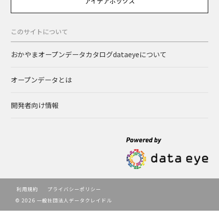
アイデアボックス
このサイトについて
おかやまオープンデータカタログdataeyeについて
オープンデータとは
開発者向け情報
利用規約
プライバシーポリシー
© 2026 一般社団法人データクレイドル