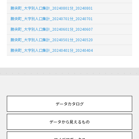
勝央町_大字別人口集計_20240801分_20240801
勝央町_大字別人口集計_20240701分_20240701
勝央町_大字別人口集計_20240601分_20240607
勝央町_大字別人口集計_20240501分_20240520
勝央町_大字別人口集計_20240401分_20240404
データカタログ
データから見えるもの