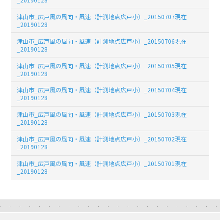
津山市_広戸風の風向・風速（計測地点広戸小）_20150707現在
_20190128
津山市_広戸風の風向・風速（計測地点広戸小）_20150706現在
_20190128
津山市_広戸風の風向・風速（計測地点広戸小）_20150705現在
_20190128
津山市_広戸風の風向・風速（計測地点広戸小）_20150704現在
_20190128
津山市_広戸風の風向・風速（計測地点広戸小）_20150703現在
_20190128
津山市_広戸風の風向・風速（計測地点広戸小）_20150702現在
_20190128
津山市_広戸風の風向・風速（計測地点広戸小）_20150701現在
_20190128