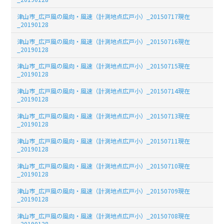
津山市_広戸風の風向・風速（計測地点広戸小）_20150717現在
_20190128
津山市_広戸風の風向・風速（計測地点広戸小）_20150716現在
_20190128
津山市_広戸風の風向・風速（計測地点広戸小）_20150715現在
_20190128
津山市_広戸風の風向・風速（計測地点広戸小）_20150714現在
_20190128
津山市_広戸風の風向・風速（計測地点広戸小）_20150713現在
_20190128
津山市_広戸風の風向・風速（計測地点広戸小）_20150711現在
_20190128
津山市_広戸風の風向・風速（計測地点広戸小）_20150710現在
_20190128
津山市_広戸風の風向・風速（計測地点広戸小）_20150709現在
_20190128
津山市_広戸風の風向・風速（計測地点広戸小）_20150708現在
_20190128