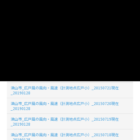
津山市_広戸風の風向・風速（計測地点広戸小）_20150726現在
_20190128
津山市_広戸風の風向・風速（計測地点広戸小）_20150725現在
_20190128
津山市_広戸風の風向・風速（計測地点広戸小）_20150724現在
_20190128
津山市_広戸風の風向・風速（計測地点広戸小）_20150723現在
_20190128
津山市_広戸風の風向・風速（計測地点広戸小）_20150722現在
_20190128
津山市_広戸風の風向・風速（計測地点広戸小）_20150721現在
_20190128
津山市_広戸風の風向・風速（計測地点広戸小）_20150720現在
_20190128
津山市_広戸風の風向・風速（計測地点広戸小）_20150719現在
_20190128
津山市_広戸風の風向・風速（計測地点広戸小）_20150718現在
_20190128