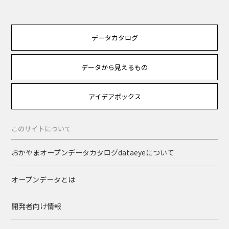
データカタログ
データから見えるもの
アイデアボックス
このサイトについて
おかやまオープンデータカタログdataeyeについて
オープンデータとは
開発者向け情報