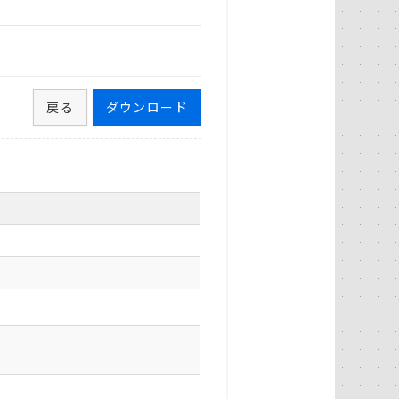
戻る
ダウンロード