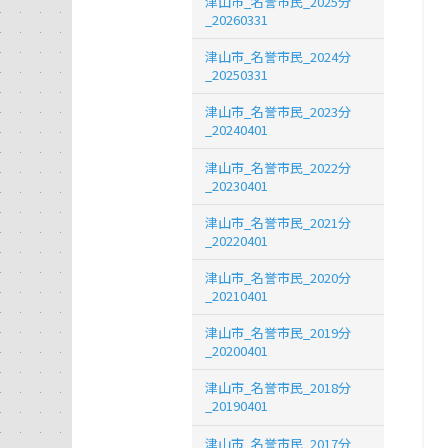
津山市_名誉市民_2025分
_20260331
津山市_名誉市民_2024分
_20250331
津山市_名誉市民_2023分
_20240401
津山市_名誉市民_2022分
_20230401
津山市_名誉市民_2021分
_20220401
津山市_名誉市民_2020分
_20210401
津山市_名誉市民_2019分
_20200401
津山市_名誉市民_2018分
_20190401
津山市_名誉市民_2017分