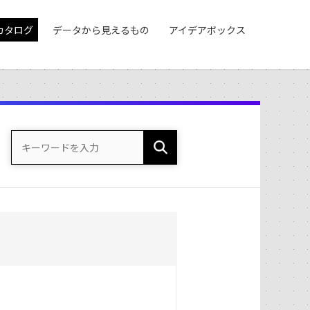
カタログ
データから見えるもの
アイデアボックス