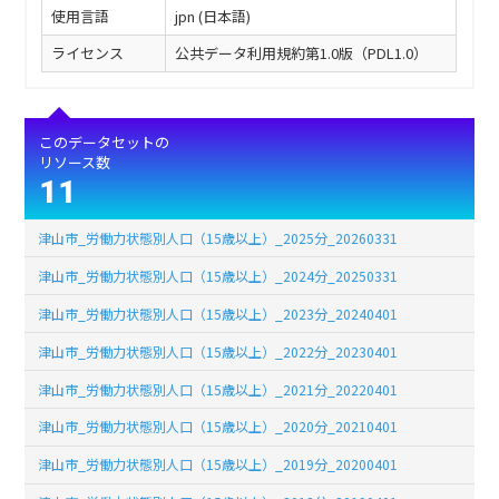
使用言語
jpn (日本語)
ライセンス
公共データ利用規約第1.0版（PDL1.0）
このデータセットの
リソース数
11
津山市_労働力状態別人口（15歳以上）_2025分_20260331
津山市_労働力状態別人口（15歳以上）_2024分_20250331
津山市_労働力状態別人口（15歳以上）_2023分_20240401
津山市_労働力状態別人口（15歳以上）_2022分_20230401
津山市_労働力状態別人口（15歳以上）_2021分_20220401
津山市_労働力状態別人口（15歳以上）_2020分_20210401
津山市_労働力状態別人口（15歳以上）_2019分_20200401