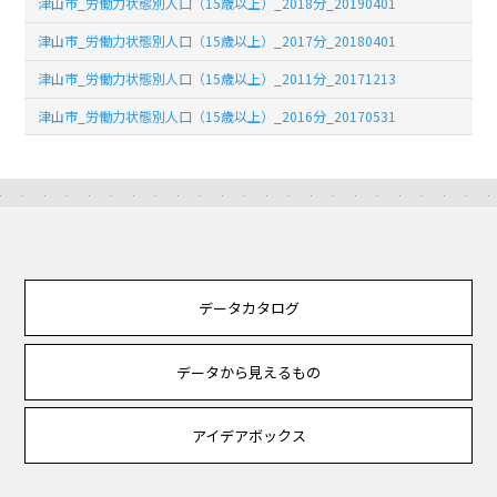
津山市_労働力状態別人口（15歳以上）_2018分_20190401
津山市_労働力状態別人口（15歳以上）_2017分_20180401
津山市_労働力状態別人口（15歳以上）_2011分_20171213
津山市_労働力状態別人口（15歳以上）_2016分_20170531
データカタログ
データから見えるもの
アイデアボックス